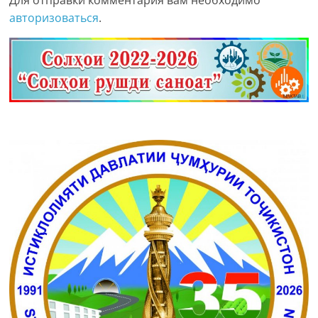
Для отправки комментария вам необходимо
авторизоваться
.