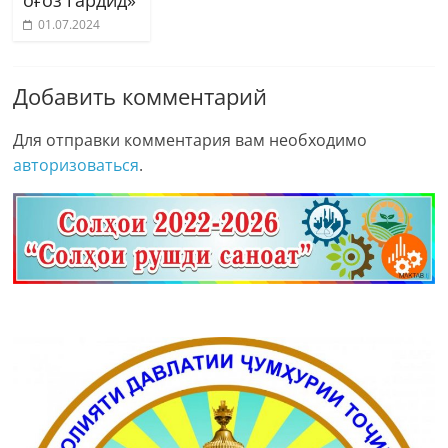
оғоз гардид»
01.07.2024
Добавить комментарий
Для отправки комментария вам необходимо
авторизоваться
.