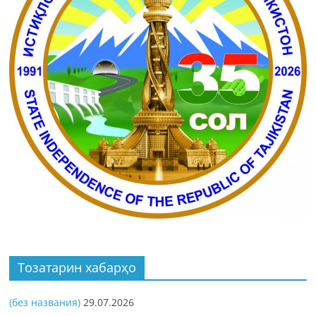
Тозатарин хабарҳо
(без названия)
29.07.2026