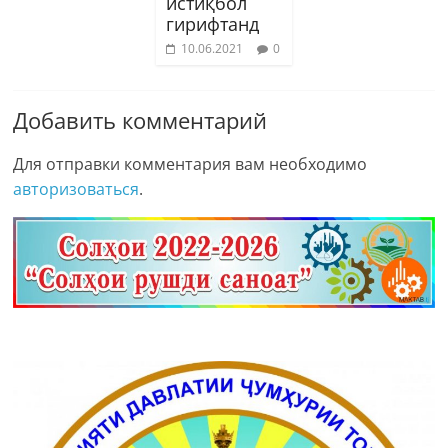
истиқбол
гирифтанд
10.06.2021
0
Добавить комментарий
Для отправки комментария вам необходимо
авторизоваться
.