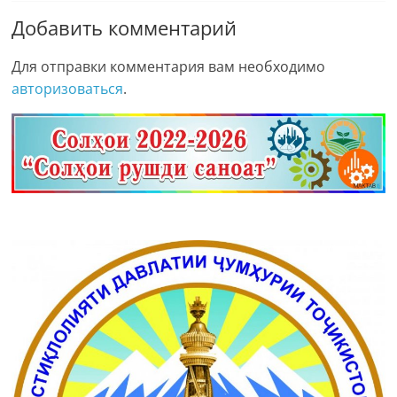
Добавить комментарий
Для отправки комментария вам необходимо
авторизоваться
.