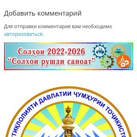
Добавить комментарий
Для отправки комментария вам необходимо
авторизоваться
.