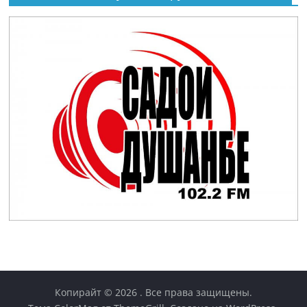
Копирайт © 2026
. Все права защищены.