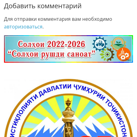
Добавить комментарий
Для отправки комментария вам необходимо
авторизоваться
.