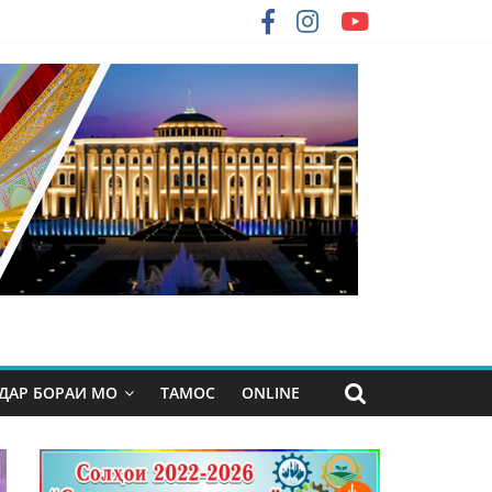
ДАР БОРАИ МО
ТАМОС
ONLINE