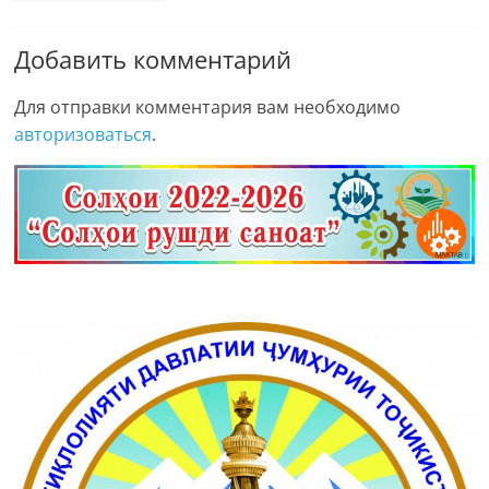
Добавить комментарий
Для отправки комментария вам необходимо
авторизоваться
.