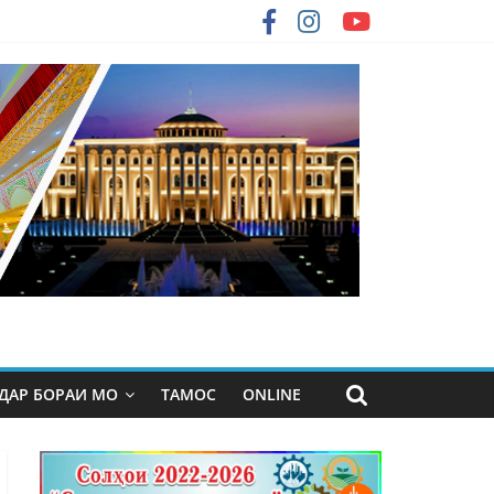
ДАР БОРАИ МО
ТАМОС
ONLINE