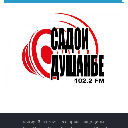
Копирайт © 2026
. Все права защищены.