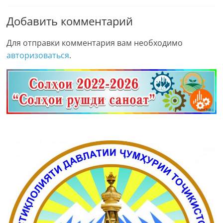
Добавить комментарий
Для отправки комментария вам необходимо
авторизоваться
.