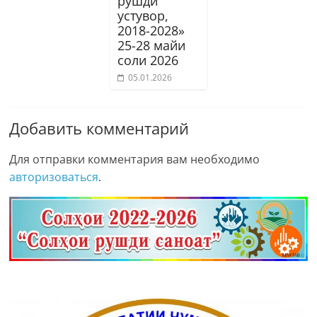
рушди
устувор,
2018-2028»
25-28 майи
соли 2026
05.01.2026
Добавить комментарий
Для отправки комментария вам необходимо
авторизоваться
.