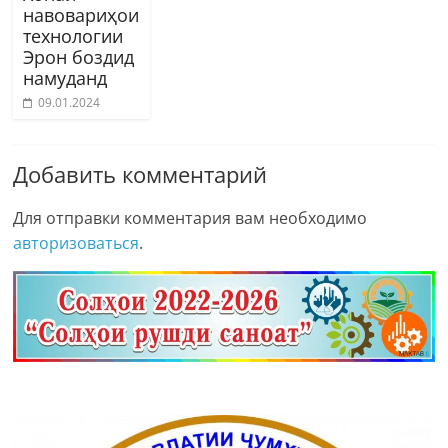
навовариҳои
технологии
Эрон боздид
намуданд
09.01.2024
Добавить комментарий
Для отправки комментария вам необходимо
авторизоваться
.