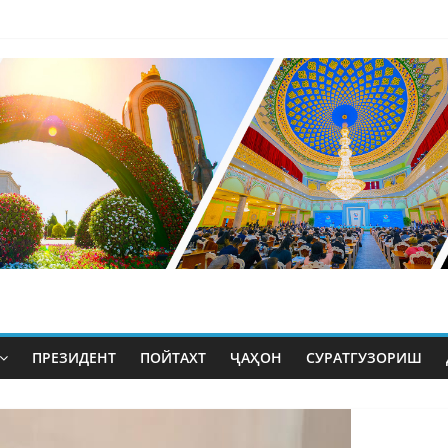
ПРЕЗИДЕНТ
ПОЙТАХТ
ҶАҲОН
СУРАТГУЗОРИШ