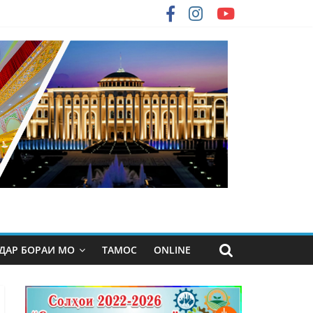
ДАР БОРАИ МО
ТАМОС
ONLINE