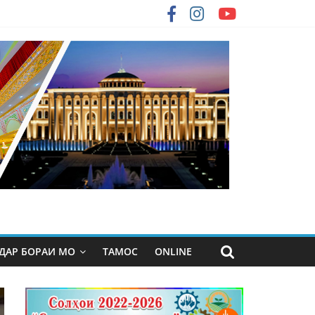
ДАР БОРАИ МО
ТАМОС
ONLINE