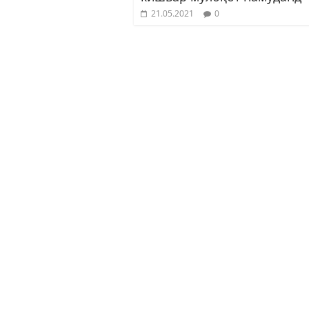
21.05.2021
0