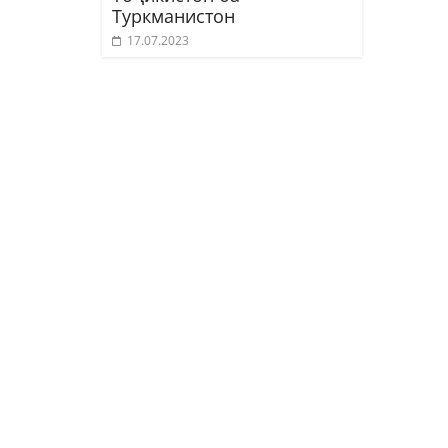
Туркманистон
17.07.2023