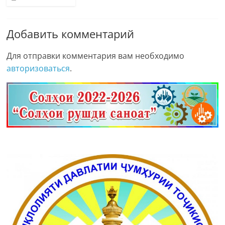
Добавить комментарий
Для отправки комментария вам необходимо
авторизоваться
.