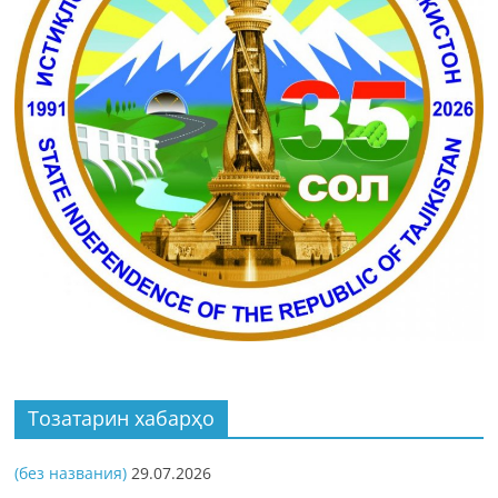
Тозатарин хабарҳо
(без названия)
29.07.2026