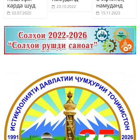
карда шуд
намуданд
23.10.2022
02.07.2025
15.11.2023