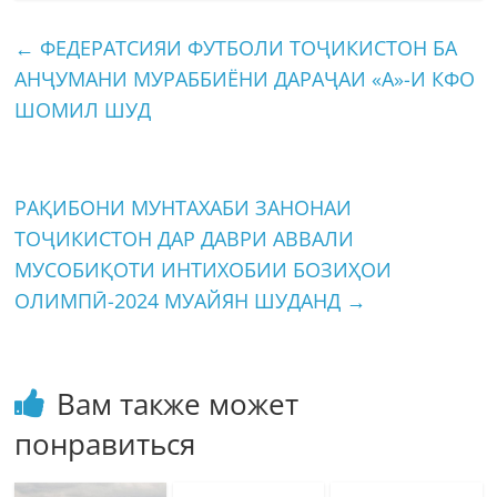
←
ФЕДЕРАТСИЯИ ФУТБОЛИ ТОҶИКИСТОН БА
АНҶУМАНИ МУРАББИЁНИ ДАРАҶАИ «А»-И КФО
ШОМИЛ ШУД
РАҚИБОНИ МУНТАХАБИ ЗАНОНАИ
ТОҶИКИСТОН ДАР ДАВРИ АВВАЛИ
МУСОБИҚОТИ ИНТИХОБИИ БОЗИҲОИ
ОЛИМПӢ-2024 МУАЙЯН ШУДАНД
→
Вам также может
понравиться