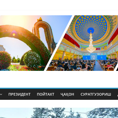
ПРЕЗИДЕНТ
ПОЙТАХТ
ҶАҲОН
СУРАТГУЗОРИШ