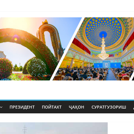
ПРЕЗИДЕНТ
ПОЙТАХТ
ҶАҲОН
СУРАТГУЗОРИШ