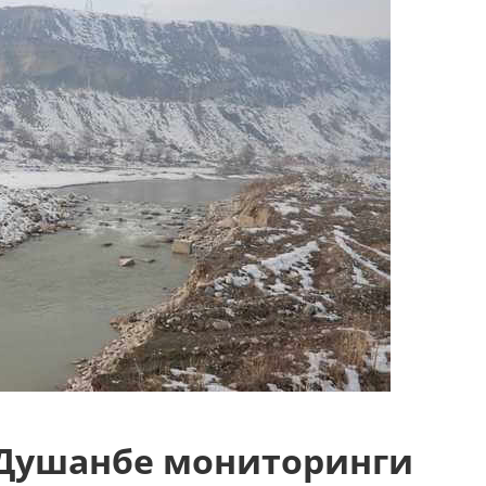
 Душанбе мониторинги