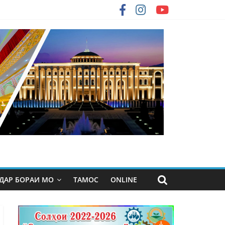
ДАР БОРАИ МО
ТАМОС
ONLINE