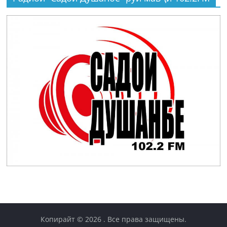
Копирайт © 2026
. Все права защищены.