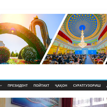
ПРЕЗИДЕНТ
ПОЙТАХТ
ҶАҲОН
СУРАТГУЗОРИШ