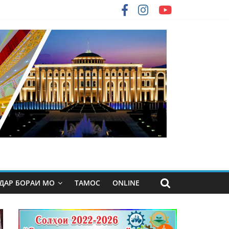
ДАР БОРАИ МО
ТАМОС
ONLINE