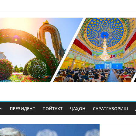
ПРЕЗИДЕНТ
ПОЙТАХТ
ҶАҲОН
СУРАТГУЗОРИШ