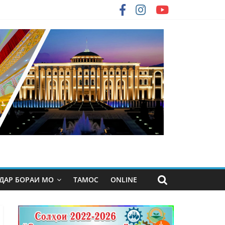
ДАР БОРАИ МО
ТАМОС
ONLINE