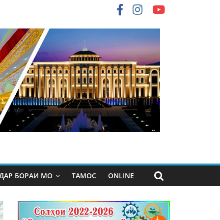
ДАР БОРАИ МО
ТАМОС
ONLINE