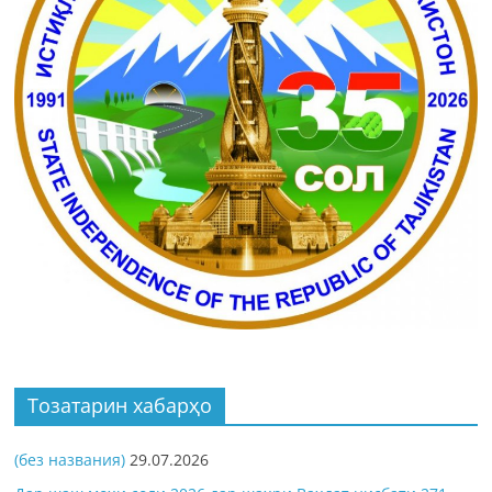
Тозатарин хабарҳо
(без названия)
29.07.2026