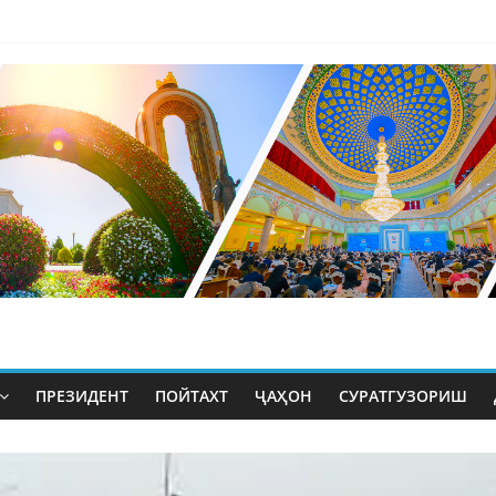
ПРЕЗИДЕНТ
ПОЙТАХТ
ҶАҲОН
СУРАТГУЗОРИШ