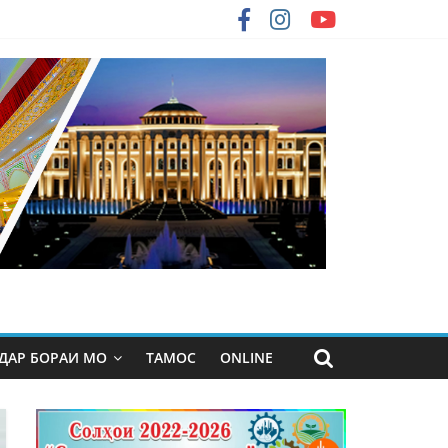
ДАР БОРАИ МО
ТАМОС
ONLINE