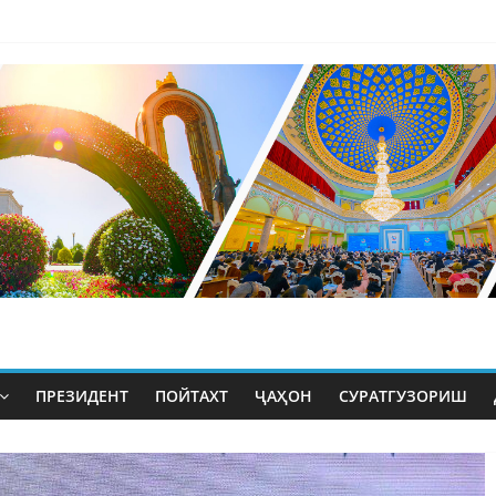
ПРЕЗИДЕНТ
ПОЙТАХТ
ҶАҲОН
СУРАТГУЗОРИШ