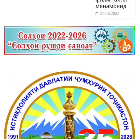
менамоянд
20.06.2022