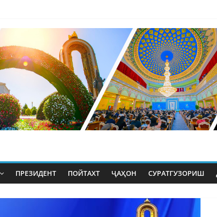
ПРЕЗИДЕНТ
ПОЙТАХТ
ҶАҲОН
СУРАТГУЗОРИШ