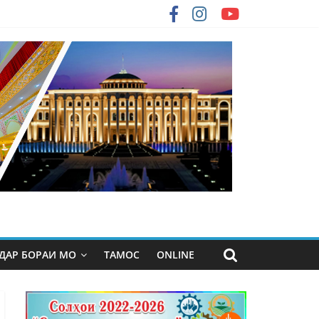
ДАР БОРАИ МО
ТАМОС
ONLINE