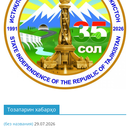
Тозатарин хабарҳо
(без названия)
29.07.2026