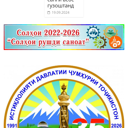
гузоштанд
19.09.2024