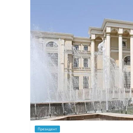
Президент