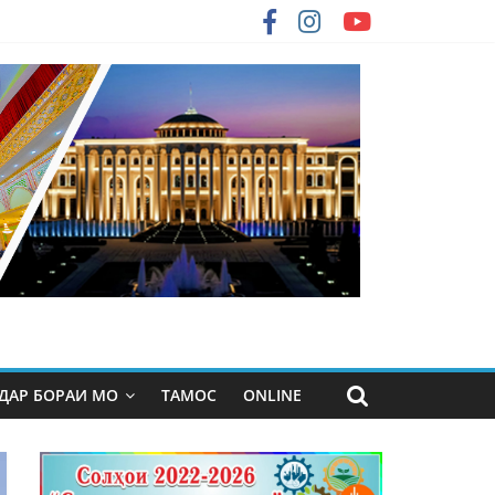
ДАР БОРАИ МО
ТАМОС
ONLINE