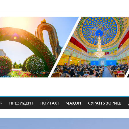
ПРЕЗИДЕНТ
ПОЙТАХТ
ҶАҲОН
СУРАТГУЗОРИШ