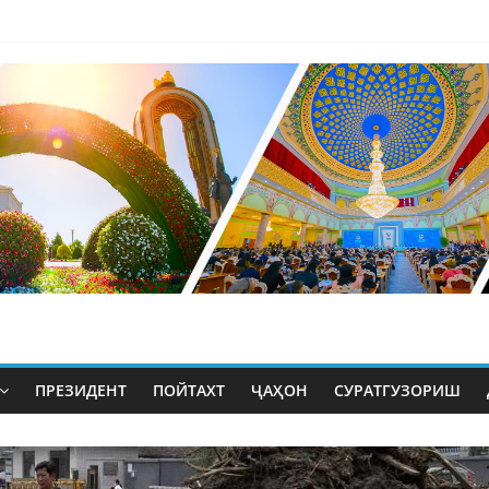
ПРЕЗИДЕНТ
ПОЙТАХТ
ҶАҲОН
СУРАТГУЗОРИШ