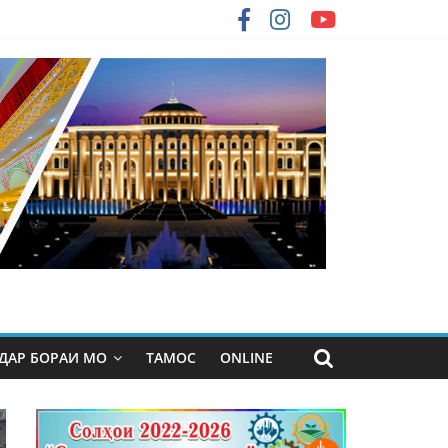
ДАР БОРАИ МО
ТАМОС
ONLINE