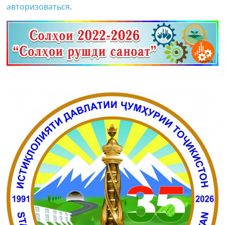
авторизоваться
.