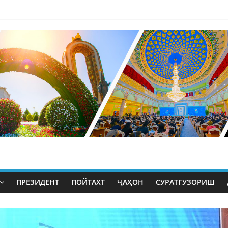
ПРЕЗИДЕНТ
ПОЙТАХТ
ҶАҲОН
СУРАТГУЗОРИШ