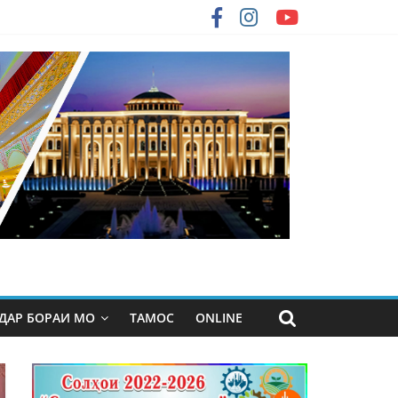
ДАР БОРАИ МО
ТАМОС
ONLINE