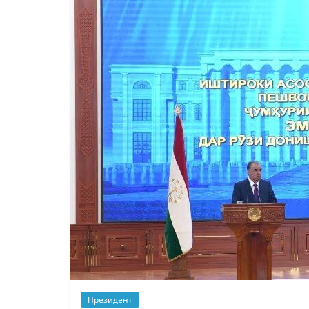
Президент