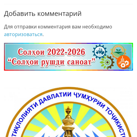
Добавить комментарий
Для отправки комментария вам необходимо
авторизоваться
.