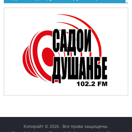
Копирайт © 2026
. Все права защищены.