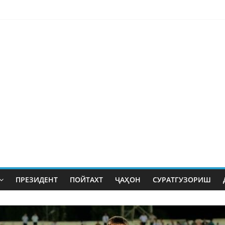
ПРЕЗИДЕНТ
ПОЙТАХТ
ҶАҲОН
СУРАТГУЗОРИШ