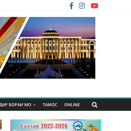
ДАР БОРАИ МО
ТАМОС
ONLINE