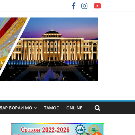
ДАР БОРАИ МО
ТАМОС
ONLINE