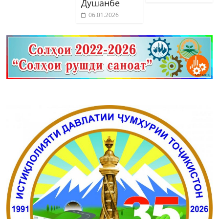
Душанбе
06.01.2026