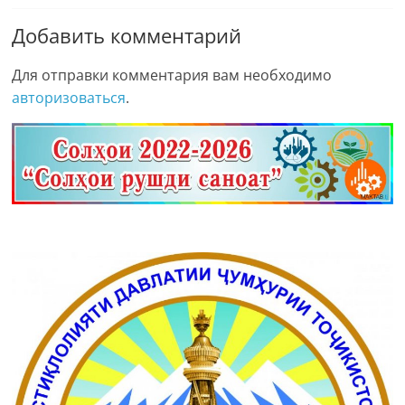
Добавить комментарий
Для отправки комментария вам необходимо
авторизоваться
.