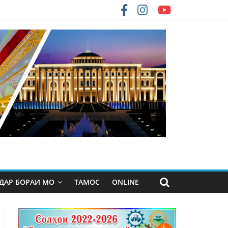
ДАР БОРАИ МО
ТАМОС
ONLINE