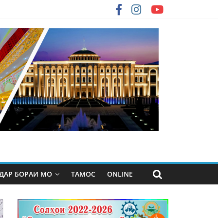
ДАР БОРАИ МО
ТАМОС
ONLINE