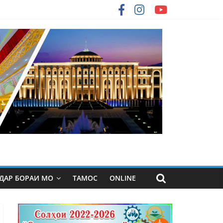
ДАР БОРАИ МО
ТАМОС
ONLINE