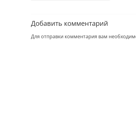
Добавить комментарий
Для отправки комментария вам необходи