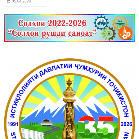
05.04.2024