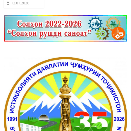
12.01.2026