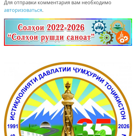
Для отправки комментария вам необходимо
авторизоваться
.