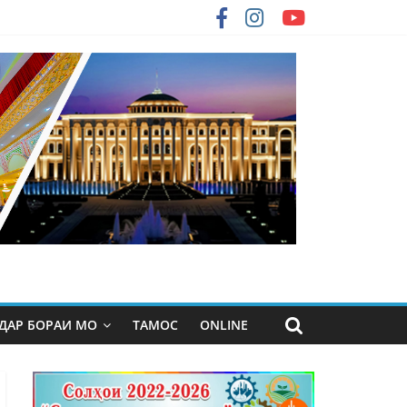
ДАР БОРАИ МО
ТАМОС
ONLINE