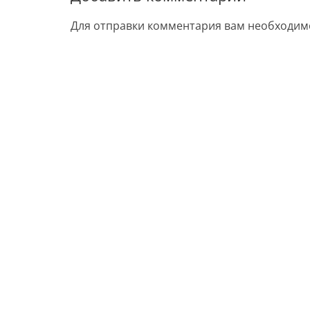
Для отправки комментария вам необходи