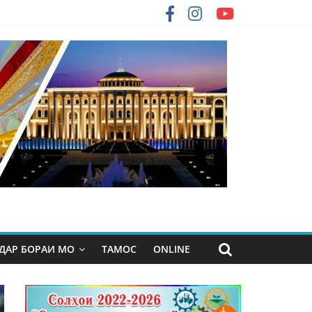
ДАР БОРАИ МО
ТАМОС
ONLINE