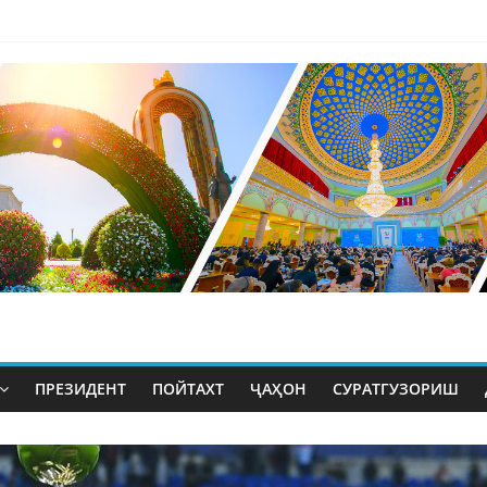
ПРЕЗИДЕНТ
ПОЙТАХТ
ҶАҲОН
СУРАТГУЗОРИШ