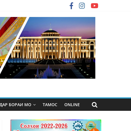
ДАР БОРАИ МО
ТАМОС
ONLINE